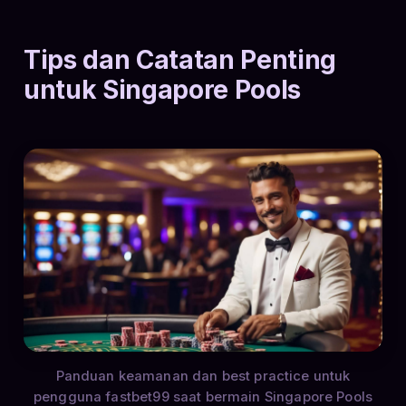
Tips dan Catatan Penting
untuk Singapore Pools
Panduan keamanan dan best practice untuk
pengguna fastbet99 saat bermain Singapore Pools