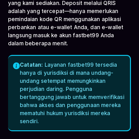
yang kami sediakan. Deposit melalui QRIS
adalah yang tercepat—hanya memerlukan
pemindaian kode QR menggunakan aplikasi
perbankan atau e-wallet Anda, dan e-wallet
langsung masuk ke akun fastbet99 Anda
dalam beberapa menit.
Catatan:
Layanan fastbet99 tersedia
hanya di yurisdiksi di mana undang-
undang setempat memungkinkan
perjudian daring. Pengguna
bertanggung jawab untuk memverifikasi
bahwa akses dan penggunaan mereka
mematuhi hukum yurisdiksi mereka
sendiri.