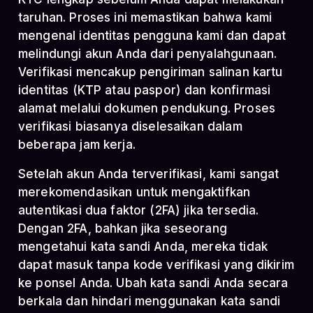
taruhan. Proses ini memastikan bahwa kami
mengenal identitas pengguna kami dan dapat
melindungi akun Anda dari penyalahgunaan.
Verifikasi mencakup pengiriman salinan kartu
identitas (KTP atau paspor) dan konfirmasi
alamat melalui dokumen pendukung. Proses
verifikasi biasanya diselesaikan dalam
beberapa jam kerja.
Setelah akun Anda terverifikasi, kami sangat
merekomendasikan untuk mengaktifkan
autentikasi dua faktor (2FA) jika tersedia.
Dengan 2FA, bahkan jika seseorang
mengetahui kata sandi Anda, mereka tidak
dapat masuk tanpa kode verifikasi yang dikirim
ke ponsel Anda. Ubah kata sandi Anda secara
berkala dan hindari menggunakan kata sandi