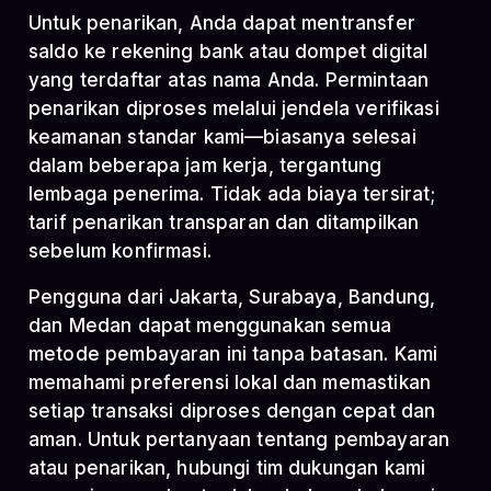
Untuk penarikan, Anda dapat mentransfer
saldo ke rekening bank atau dompet digital
yang terdaftar atas nama Anda. Permintaan
penarikan diproses melalui jendela verifikasi
keamanan standar kami—biasanya selesai
dalam beberapa jam kerja, tergantung
lembaga penerima. Tidak ada biaya tersirat;
tarif penarikan transparan dan ditampilkan
sebelum konfirmasi.
Pengguna dari Jakarta, Surabaya, Bandung,
dan Medan dapat menggunakan semua
metode pembayaran ini tanpa batasan. Kami
memahami preferensi lokal dan memastikan
setiap transaksi diproses dengan cepat dan
aman. Untuk pertanyaan tentang pembayaran
atau penarikan, hubungi tim dukungan kami