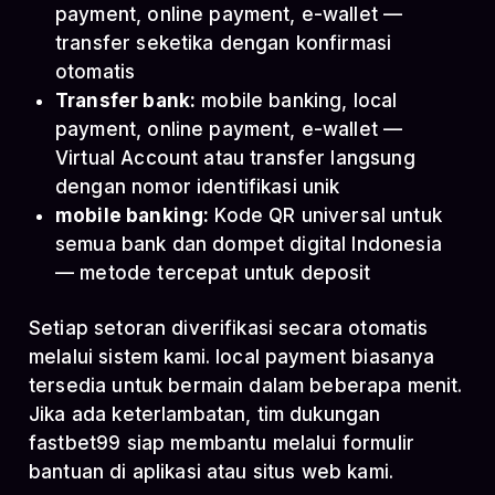
payment, online payment, e-wallet —
transfer seketika dengan konfirmasi
otomatis
Transfer bank:
mobile banking, local
payment, online payment, e-wallet —
Virtual Account atau transfer langsung
dengan nomor identifikasi unik
mobile banking:
Kode QR universal untuk
semua bank dan dompet digital Indonesia
— metode tercepat untuk deposit
Setiap setoran diverifikasi secara otomatis
melalui sistem kami. local payment biasanya
tersedia untuk bermain dalam beberapa menit.
Jika ada keterlambatan, tim dukungan
fastbet99 siap membantu melalui formulir
bantuan di aplikasi atau situs web kami.