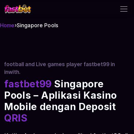
fastbet99
Home
›
Singapore Pools
football and Live games player fastbet99 in
inwith.
fastbet99
Singapore
Pools – Aplikasi Kasino
Mobile dengan Deposit
QRIS