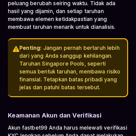
peluang berubah seiring waktu. Tidak ada
hasil yang dijamin, dan setiap taruhan
membawa elemen ketidakpastian yang
membuat taruhan menarik untuk dianalisis.
Penting:
Jangan pernah bertaruh lebih
dari yang Anda sanggup kehilangan.
Taruhan Singapore Pools, seperti
semua bentuk taruhan, membawa risiko
finansial. Tetapkan batas pribadi yang
jelas dan patuhi batas tersebut.
Keamanan Akun dan Verifikasi
Akun fastbet99 Anda harus melewati verifikasi
KYC lengkap sebelum Anda dapat melakukan