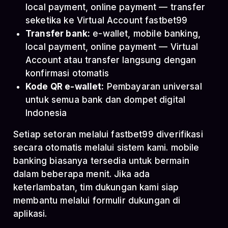
local payment, online payment — transfer
seketika ke Virtual Account fastbet99
Transfer bank:
e-wallet, mobile banking,
local payment, online payment — Virtual
Account atau transfer langsung dengan
konfirmasi otomatis
Kode QR e-wallet:
Pembayaran universal
untuk semua bank dan dompet digital
Indonesia
Setiap setoran melalui fastbet99 diverifikasi
secara otomatis melalui sistem kami. mobile
banking biasanya tersedia untuk bermain
dalam beberapa menit. Jika ada
keterlambatan, tim dukungan kami siap
membantu melalui formulir dukungan di
aplikasi.