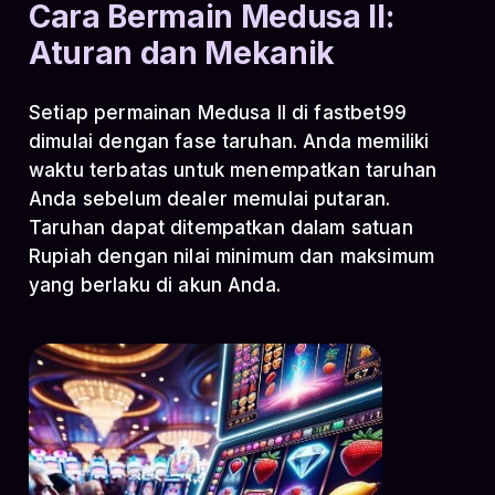
Cara Bermain Medusa II:
Aturan dan Mekanik
Setiap permainan Medusa II di fastbet99
dimulai dengan fase taruhan. Anda memiliki
waktu terbatas untuk menempatkan taruhan
Anda sebelum dealer memulai putaran.
Taruhan dapat ditempatkan dalam satuan
Rupiah dengan nilai minimum dan maksimum
yang berlaku di akun Anda.