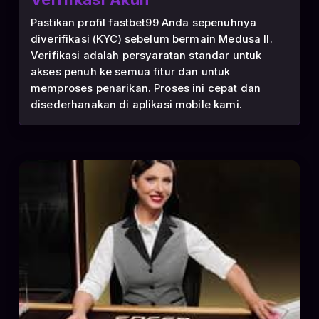
Pastikan profil fastbet99 Anda sepenuhnya
diverifikasi (KYC) sebelum bermain Medusa II.
Verifikasi adalah persyaratan standar untuk
akses penuh ke semua fitur dan untuk
memproses penarikan. Proses ini cepat dan
disederhanakan di aplikasi mobile kami.