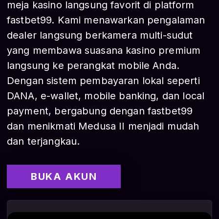
meja kasino langsung favorit di platform
fastbet99. Kami menawarkan pengalaman
dealer langsung berkamera multi-sudut
yang membawa suasana kasino premium
langsung ke perangkat mobile Anda.
Dengan sistem pembayaran lokal seperti
DANA, e-wallet, mobile banking, dan local
payment, bergabung dengan fastbet99
dan menikmati Medusa II menjadi mudah
dan terjangkau.
BUKA AKUN