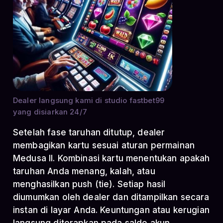
Dealer langsung kami di studio fastbet99
yang disiarkan 24/7
Setelah fase taruhan ditutup, dealer
membagikan kartu sesuai aturan permainan
Medusa II. Kombinasi kartu menentukan apakah
taruhan Anda menang, kalah, atau
menghasilkan push (tie). Setiap hasil
diumumkan oleh dealer dan ditampilkan secara
instan di layar Anda. Keuntungan atau kerugian