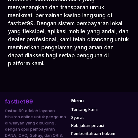
menyenangkan dan transparan untuk
menikmati permainan kasino langsung di
fastbet99. Dengan sistem pembayaran lokal
yang fleksibel, aplikasi mobile yang andal, dan
dealer profesional, kami telah dirancang untuk
memberikan pengalaman yang aman dan
dapat diakses bagi setiap pengguna di
platform kami.
fastbet99
Menu
Tentang kami
fastbet99 adalah layanan
hiburan online untuk pengguna
Syarat
di wilayah yang didukung,
Kebijakan privasi
dengan opsi pembayaran
Pemberitahuan hukum
DANA, OVO, GoPay, dan QRIS.