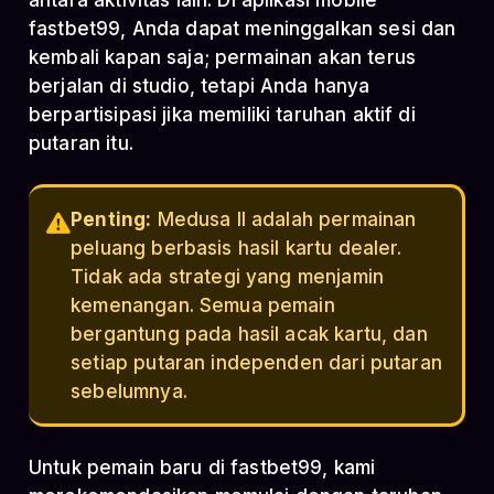
antara aktivitas lain. Di aplikasi mobile
fastbet99, Anda dapat meninggalkan sesi dan
kembali kapan saja; permainan akan terus
berjalan di studio, tetapi Anda hanya
berpartisipasi jika memiliki taruhan aktif di
putaran itu.
Penting:
Medusa II adalah permainan
peluang berbasis hasil kartu dealer.
Tidak ada strategi yang menjamin
kemenangan. Semua pemain
bergantung pada hasil acak kartu, dan
setiap putaran independen dari putaran
sebelumnya.
Untuk pemain baru di fastbet99, kami