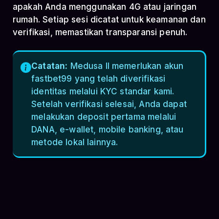
apakah Anda menggunakan 4G atau jaringan
rumah. Setiap sesi dicatat untuk keamanan dan
verifikasi, memastikan transparansi penuh.
Catatan:
Medusa II memerlukan akun
fastbet99 yang telah diverifikasi
identitas melalui KYC standar kami.
Setelah verifikasi selesai, Anda dapat
melakukan deposit pertama melalui
DANA, e-wallet, mobile banking, atau
metode lokal lainnya.