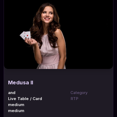
Medusa II
and
Category
Live Table / Card
RTP
medium
medium