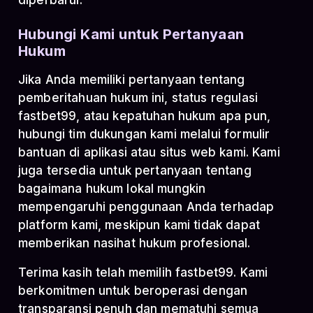
diperbarui.
Hubungi Kami untuk Pertanyaan
Hukum
Jika Anda memiliki pertanyaan tentang
pemberitahuan hukum ini, status regulasi
fastbet99, atau kepatuhan hukum apa pun,
hubungi tim dukungan kami melalui formulir
bantuan di aplikasi atau situs web kami. Kami
juga tersedia untuk pertanyaan tentang
bagaimana hukum lokal mungkin
mempengaruhi penggunaan Anda terhadap
platform kami, meskipun kami tidak dapat
memberikan nasihat hukum profesional.
Terima kasih telah memilih fastbet99. Kami
berkomitmen untuk beroperasi dengan
transparansi penuh dan mematuhi semua