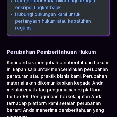
Data pribadi Anda dilindungi dengan
enkripsi tingkat bank
Hubungi dukungan kami untuk
pertanyaan hukum atau kepatuhan
regulasi
Perubahan Pemberitahuan Hukum
Kami berhak mengubah pemberitahuan hukum
ini kapan saja untuk mencerminkan perubahan
peraturan atau praktik bisnis kami. Perubahan
material akan dikomunikasikan kepada Anda
melalui email atau pengumuman di platform
fastbet99. Penggunaan berkelanjutan Anda
terhadap platform kami setelah perubahan
berarti Anda menerima pemberitahuan yang