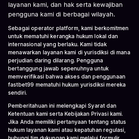
layanan kami, dan hak serta kewajiban
pengguna kami di berbagai wilayah.
Sebagai operator platform, kami berkomitmen
untuk mematuhi kerangka hukum lokal dan
internasional yang berlaku. Kami tidak
menawarkan layanan kami di yurisdiksi di mana
perjudian daring dilarang. Pengguna
bertanggung jawab sepenuhnya untuk
memverifikasi bahwa akses dan penggunaan
fastbet99 mematuhi hukum yurisdiksi mereka
sendiri.
Pemberitahuan ini melengkapi Syarat dan
Ketentuan kami serta Kebijakan Privasi kami.
Jika Anda memiliki pertanyaan tentang status
hukum layanan kami atau kepatuhan regulasi,
hubungi tim dukungan kami melalui formulir