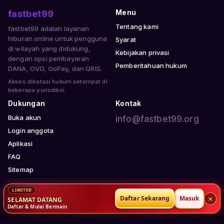
fastbet99
Menu
Tentang kami
fastbet99 adalah layanan
hiburan online untuk pengguna
Syarat
di wilayah yang didukung,
Kebijakan privasi
dengan opsi pembayaran
Pemberitahuan hukum
DANA, OVO, GoPay, dan QRIS.
Akses dibatasi hukum setempat di
beberapa yurisdiksi.
Dukungan
Kontak
Buka akun
info@fastbet99.org
Login anggota
Aplikasi
FAQ
Sitemap
×
Hak Cipta © 2026 fastbet99. Semua hak dilindungi.
Daftar Sekarang
Masuk
SELAMAT DATANG
Pemberitahuan layanan — akses dibatasi yurisdiksi
Daftar & Mulai Bermain