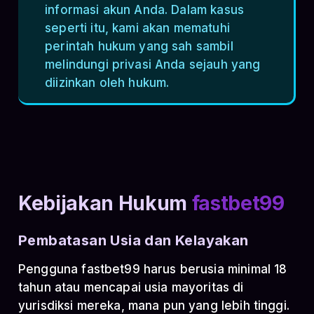
informasi akun Anda. Dalam kasus
seperti itu, kami akan mematuhi
perintah hukum yang sah sambil
melindungi privasi Anda sejauh yang
diizinkan oleh hukum.
Kebijakan Hukum
fastbet99
Pembatasan Usia dan Kelayakan
Pengguna fastbet99 harus berusia minimal 18
tahun atau mencapai usia mayoritas di
yurisdiksi mereka, mana pun yang lebih tinggi.