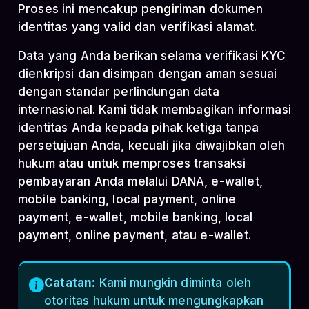
Proses ini mencakup pengiriman dokumen
identitas yang valid dan verifikasi alamat.
Data yang Anda berikan selama verifikasi KYC
dienkripsi dan disimpan dengan aman sesuai
dengan standar perlindungan data
internasional. Kami tidak membagikan informasi
identitas Anda kepada pihak ketiga tanpa
persetujuan Anda, kecuali jika diwajibkan oleh
hukum atau untuk memproses transaksi
pembayaran Anda melalui DANA, e-wallet,
mobile banking, local payment, online
payment, e-wallet, mobile banking, local
payment, online payment, atau e-wallet.
Catatan:
Kami mungkin diminta oleh
otoritas hukum untuk mengungkapkan