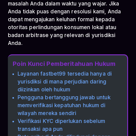
masalah Anda dalam waktu yang wajar. Jika
Anda tidak puas dengan resolusi kami, Anda
dapat mengajukan keluhan formal kepada
otoritas perlindungan konsumen lokal atau
badan arbitrase yang relevan di yurisdiksi
Anda.
Poin Kunci Pemberitahuan Hukum
Layanan fastbet99 tersedia hanya di
yurisdiksi di mana perjudian daring
diizinkan oleh hukum
Pengguna bertanggung jawab untuk
memverifikasi kepatuhan hukum di
wilayah mereka sendiri
Verifikasi KYC diperlukan sebelum
transaksi apa pun