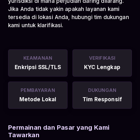
yurisdiksi di mana perjudian daring dilarang.
Jika Anda tidak yakin apakah layanan kami
tersedia di lokasi Anda, hubungi tim dukungan
kami untuk klarifikasi.
KEAMANAN
VERIFIKASI
Enkripsi SSL/TLS
KYC Lengkap
PEMBAYARAN
DUKUNGAN
Metode Lokal
Tim Responsif
Permainan dan Pasar yang Kami
Tawarkan