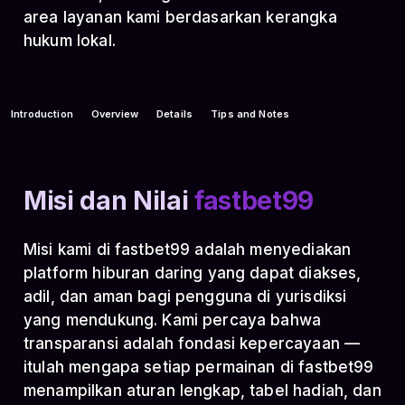
area layanan kami berdasarkan kerangka
hukum lokal.
Introduction
Overview
Details
Tips and Notes
Misi dan Nilai
fastbet99
Misi kami di fastbet99 adalah menyediakan
platform hiburan daring yang dapat diakses,
adil, dan aman bagi pengguna di yurisdiksi
yang mendukung. Kami percaya bahwa
transparansi adalah fondasi kepercayaan —
itulah mengapa setiap permainan di fastbet99
menampilkan aturan lengkap, tabel hadiah, dan