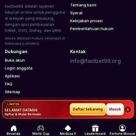
Tentang kami
fastbet99 adalah layanan
hiburan online untuk pengguna
Syarat
di wilayah yang didukung,
Kebijakan privasi
dengan opsi pembayaran
Pemberitahuan hukum
DANA, OVO, GoPay, dan QRIS.
Akses dibatasi hukum setempat di
beberapa yurisdiksi.
Dukungan
Kontak
Buka akun
info@fastbet99.org
Login anggota
Aplikasi
FAQ
Sitemap
×
Hak Cipta © 2026 fastbet99. Semua hak dilindungi.
Daftar Sekarang
Masuk
SELAMAT DATANG
Pemberitahuan layanan — akses dibatasi yurisdiksi
Daftar & Mulai Bermain
Beranda
World Cup
Medusa II
Leaderboard
Fortune Mouse